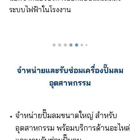
ระบบไฟฟ้าในโรงงาน
จำหน่ายและรับซ่อมเครื่องปั๊มลม
อุตสาหกรรม
จำหน่ายปั๊มลมขนาดใหญ่ สำหรับ
อุตสาหกรรม พร้อมบริการด้านอะไหล่