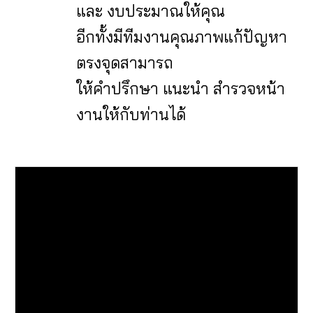
และ งบประมาณให้คุณ
อีกทั้งมีทีมงานคุณภาพแก้ปัญหา
ตรงจุ
ด
สามารถ
ให้คำปรึกษา แนะนำ สำรวจหน้า
งานให้กับท่านได้