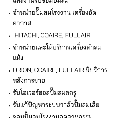
และงานรับซ่อมปั๊มลม
จำหน่ายปั๊มลมโรงงาน เครื่องอัด
อากาศ
HITACHI, COAIRE, FULLAIR
จำหน่ายและให้บริการเครื่องทำลม
แห้ง
ORION, COAIRE, FULLAIR มีบริการ
หลังการขาย
รับโอเวอร์ฮอลปั๊มลมสกรู
รับแก้ปัญหาระบบวาล์วปั๊มลมเสีย
ซ่อมปั๊มลมโรงงานอุตสาหกรรม