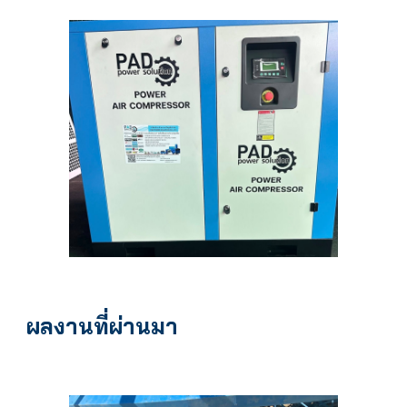
ผลงานที่ผ่านมา