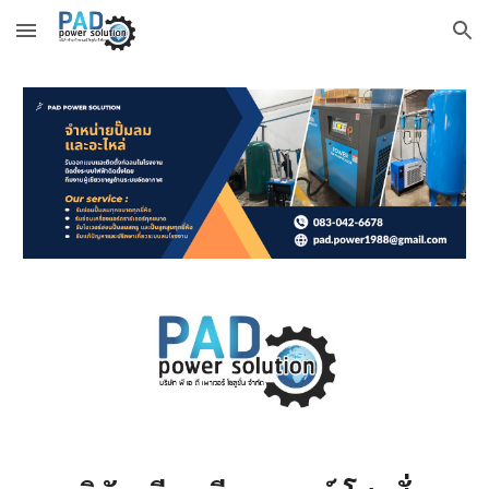
Skip to main content
Skip to navigation