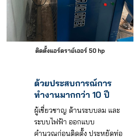
ติดตั้งแอร์ดราย์เออร์
5
0 hp
ด้วยประสบการณ์การ
ทำงานมากกว่า 10 ปี
ผู้เชี่ยวชาญ ด้านระบบลม และ
ระบบไฟฟ้า ออกแบบ
คำนวณก่อนติดตั้ง ประหยัดท่อ