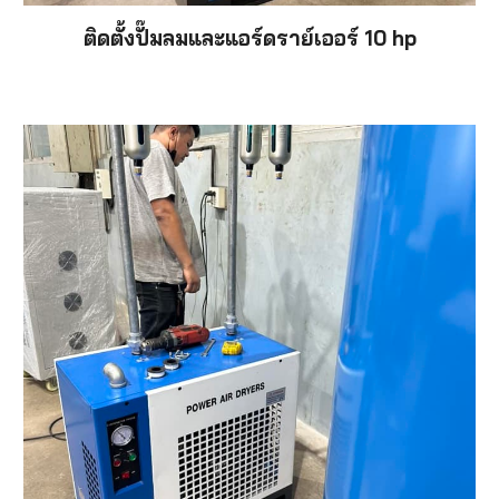
ติดตั้งปั๊มลมและแอร์ดราย์เออร์ 10 hp