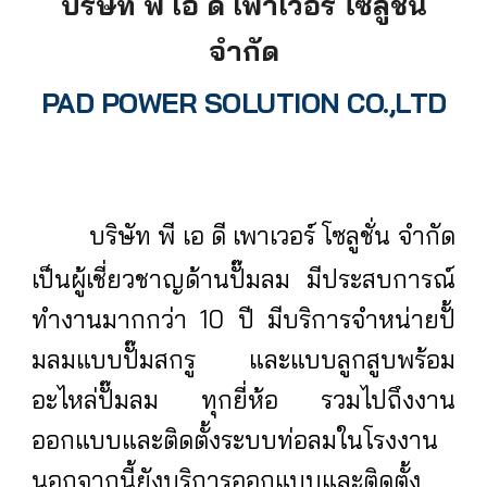
บริษัท พี เอ ดี เพาเวอร์ โซลูชั่น
จำกัด
PAD POWER SOLUTION CO.,LTD
บริษัท พี เอ ดี เพาเวอร์ โซลูชั่น จำกัด
เป็นผู้เชี่ยวชาญด้านปั๊มลม มีประสบการณ์
ทำงานมากกว่า 10 ปี มีบริการจำหน่ายปั้
มลมแบบปั๊มสกรู และแบบลูกสูบพร้อม
อะไหล่ปั๊มลม ทุกยี่ห้อ รวมไปถึงงาน
ออกแบบและติดตั้งระบบท่อลมในโรงงาน
นอกจากนี้ยังบริการออกแบบและติดตั้ง